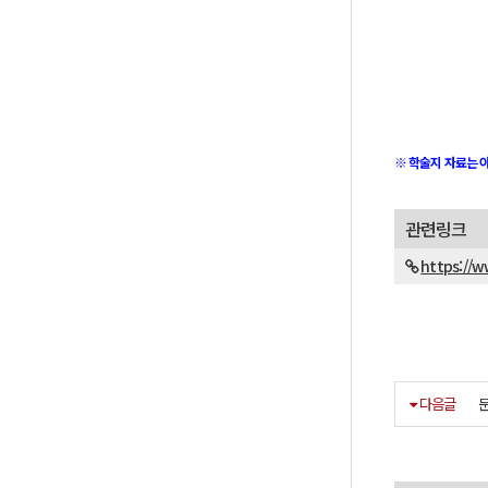
※ 학술지 자료는 
관련링크
https://w
다음글
문