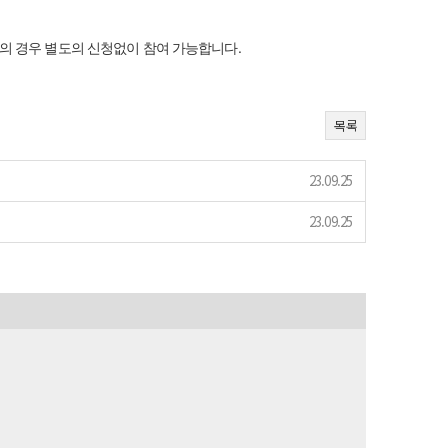
의 경우 별도의 신청없이 참여 가능합니다.
목록
23.09.25
23.09.25