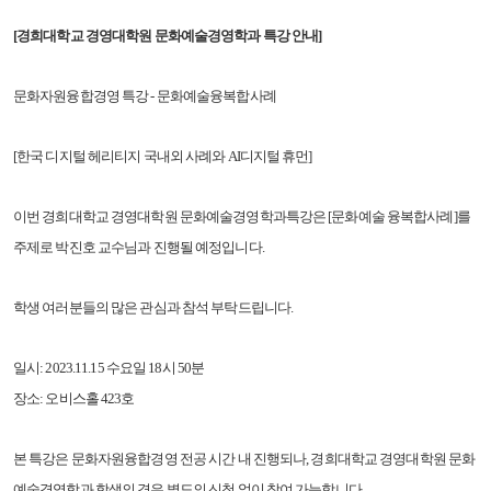
[경희대학교 경영대학원 문화예술경영학과 특강 안내]
문화자원융합경영 특강 - 문화예술융복합사례
[한국 디지털 헤리티지 국내외 사례와 AI디지털 휴먼]
이번 경희대학교 경영대학원 문화예술경영학과특강은 [문화예술 융복합사례]를
주제로 박진호 교수님과 진행될 예정입니다.
학생 여러분들의 많은 관심과 참석 부탁드립니다.
일시: 2023.11.15 수요일 18시 50분
장소: 오비스홀 423호
본 특강은 문화자원융합경영 전공 시간 내 진행되나, 경희대학교 경영대학원 문화
예술경영학과 학생의 경우 별도의 신청 없이 참여 가능합니다