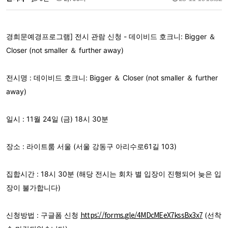
경희문예경프로그램] 전시 관람 신청 - 데이비드 호크니: Bigger ＆
Closer (not smaller ＆ further away)
전시명 : 데이비드 호크니: Bigger ＆ Closer (not smaller ＆ further
away)
일시 : 11월 24일 (금) 18시 30분
장소 : 라이트룸 서울 (서울 강동구 아리수로61길 103)
집합시간 : 18시 30분 (해당 전시는 회차 별 입장이 진행되어 늦은 입
장이 불가합니다)
https://forms.gle/4MDcMEeX7kssBx3x7
신청방법 : 구글폼 신청
(선착