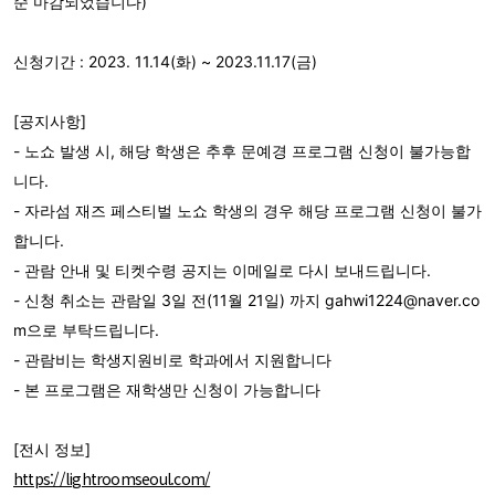
순 마감되었습니다)
신청기간 : 2023. 11.14(화) ~ 2023.11.17(금)
[공지사항]
- 노쇼 발생 시, 해당 학생은 추후 문예경 프로그램 신청이 불가능합
니다.
- 자라섬 재즈 페스티벌 노쇼 학생의 경우 해당 프로그램 신청이 불가
합니다.
- 관람 안내 및 티켓수령 공지는 이메일로 다시 보내드립니다.
- 신청 취소는 관람일 3일 전(11월 21일) 까지 gahwi1224@naver.co
m으로 부탁드립니다.
- 관람비는 학생지원비로 학과에서 지원합니다
- 본 프로그램은 재학생만 신청이 가능합니다
[전시 정보]
https://lightroomseoul.com/